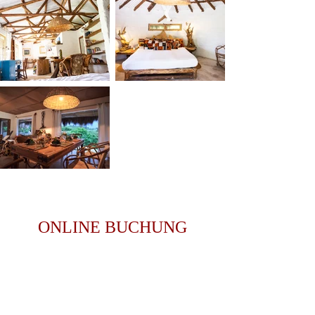
ONLINE BUCHUNG