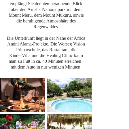
empfängt Sie der atemberaubende Blick
über den Arusha-Nationalpark mit dem
Mount Meru, dem Mount Mukuru, sowie
die beruhigende Atmosphäre des
Regenwaldes.
Die Unterkunft liegt in der Nähe der Africa
Amini Alama-Projekte. Die Worseg Vision
Primarschule, das Restaurant, die
KinderVilla und die Healing Clinic kann
man zu Fuß in ca. 40 Minuten erreichen -
mit dem Auto in nur wenigen Minuten.