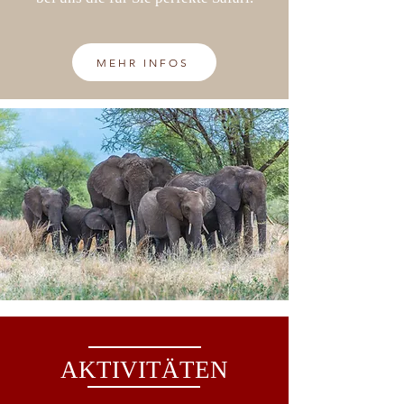
MEHR INFOS
AKTIVITÄTEN