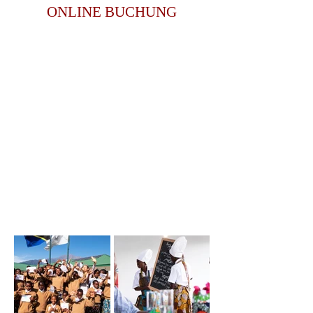
ONLINE BUCHUNG