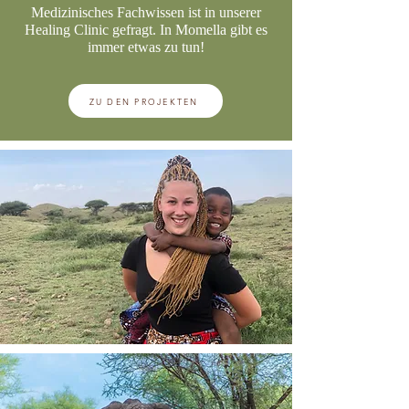
Medizinisches Fachwissen ist in unserer
Healing Clinic gefragt. In Momella gibt es
immer etwas zu tun!
ZU DEN PROJEKTEN