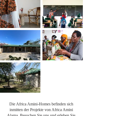
Die Africa Amini-Homes befinden sich
inmitten der Projekte von Africa Amini
Alama. Besuchen Sie uns und erleben Sie