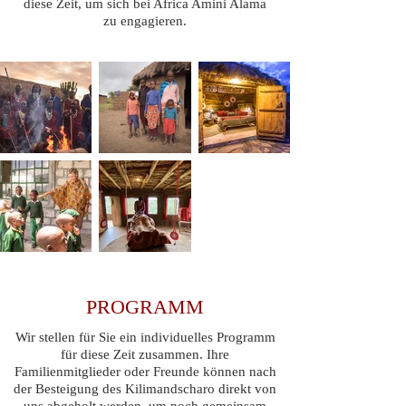
diese Zeit, um sich bei Africa Amini Alama
zu engagieren.
PROGRAMM
Wir stellen für Sie ein individuelles Programm
für diese Zeit zusammen. Ihre
Familienmitglieder oder Freunde können nach
der Besteigung des Kilimandscharo direkt von