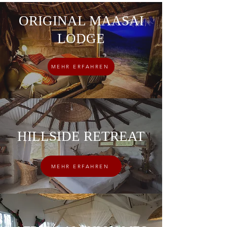
ORIGINAL MAASAI
LODGE
MEHR ERFAHREN
HILLSIDE RETREAT
MEHR ERFAHREN