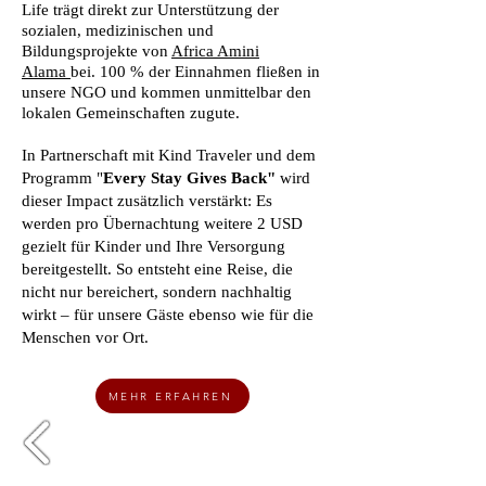
Life trägt direkt zur Unterstützung der
sozialen, medizinischen und
Bildungsprojekte von
Africa Amini
Alama
bei. 100 % der Einnahmen fließen in
unsere NGO und kommen unmittelbar den
lokalen Gemeinschaften zugute.
In Partnerschaft mit Kind Traveler und dem
Programm "
Every Stay Gives Back"
wird
dieser Impact zusätzlich verstärkt: Es
werden pro Übernachtung weitere 2 USD
gezielt für Kinder und Ihre Versorgung
bereitgestellt. So entsteht eine Reise, die
nicht nur bereichert, sondern nachhaltig
wirkt – für unsere Gäste ebenso wie für die
Menschen vor Ort.
MEHR ERFAHREN