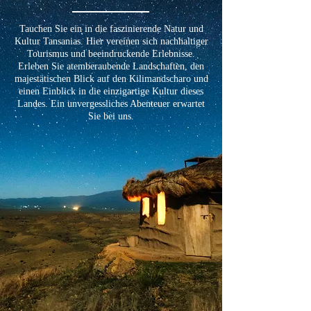
Tauchen Sie ein in die faszinierende Natur und
Kultur Tansanias. Hier vereinen sich nachhaltiger
Tourismus und beeindruckende Erlebnisse.
Erleben Sie atemberaubende Landschaften, den
majestätischen Blick auf den Kilimandscharo und
einen Einblick in die einzigartige Kultur dieses
Landes. Ein unvergessliches Abenteuer erwartet
Sie bei uns.