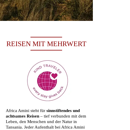
REISEN MIT MEHRWERT
Africa Amini steht für
sinnstiftendes und
achtsames Reisen
– tief verbunden mit dem
Leben, den Menschen und der Natur in
Tansania. Jeder Aufenthalt bei Africa Amini